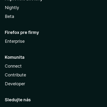
Nightly
Beta
Firefox pre firmy
Enterprise
Komunita
Connect
Contribute
Developer
Sledujte nás