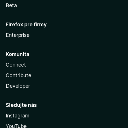
Beta
Firefox pre firmy
Enterprise
Komunita
Connect
Contribute
Developer
Sledujte nás
Instagram
YouTube