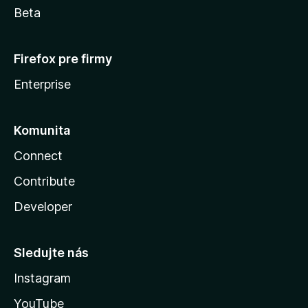
Beta
Firefox pre firmy
Enterprise
Komunita
Connect
Contribute
Developer
Sledujte nás
Instagram
YouTube