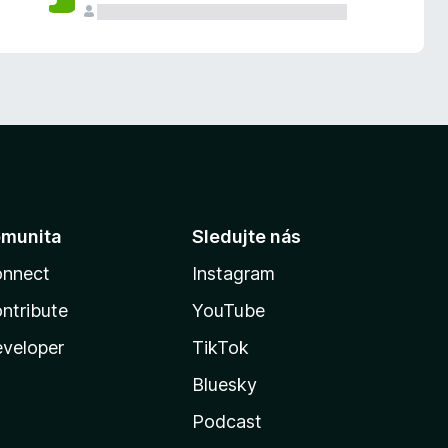
munita
Sledujte nás
nnect
Instagram
ntribute
YouTube
veloper
TikTok
Bluesky
Podcast