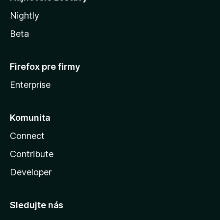
Nightly
Beta
Firefox pre firmy
Enterprise
Komunita
Connect
Contribute
Developer
Sledujte nás