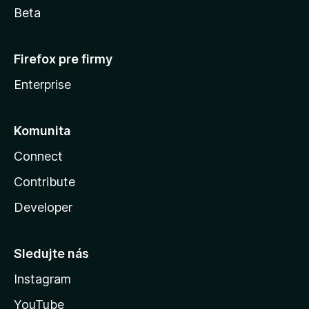
Beta
Firefox pre firmy
Enterprise
Komunita
Connect
Contribute
Developer
Sledujte nás
Instagram
YouTube