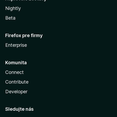
Nightly
Beta
Firefox pre firmy
Enterprise
Komunita
Connect
Contribute
Developer
Sledujte nás