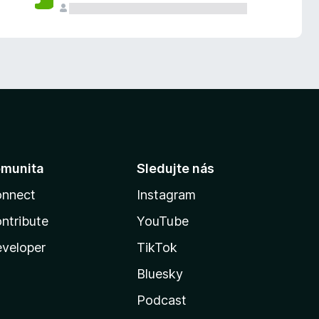
munita
Sledujte nás
nnect
Instagram
ntribute
YouTube
veloper
TikTok
Bluesky
Podcast