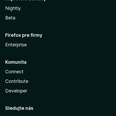
Nightly
Beta
Firefox pre firmy
Enterprise
Komunita
Connect
Contribute
Developer
Sledujte nás