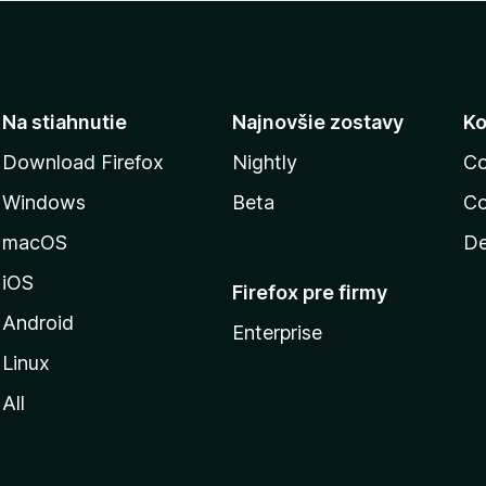
Na stiahnutie
Najnovšie zostavy
Ko
Download Firefox
Nightly
Co
Windows
Beta
Co
macOS
De
iOS
Firefox pre firmy
Android
Enterprise
Linux
All