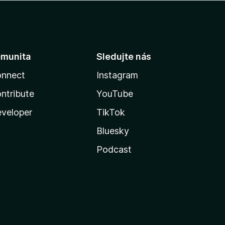
munita
Sledujte nás
nnect
Instagram
ntribute
YouTube
veloper
TikTok
Bluesky
Podcast