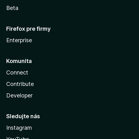
Beta
Firefox pre firmy
Enterprise
Komunita
Connect
Contribute
Developer
Sledujte nás
Instagram