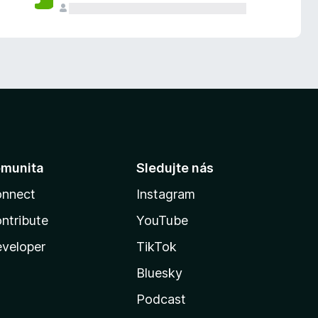
munita
Sledujte nás
nnect
Instagram
ntribute
YouTube
veloper
TikTok
Bluesky
Podcast