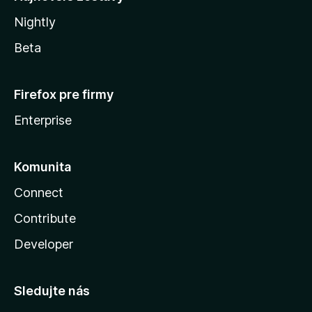
Nightly
Beta
Firefox pre firmy
Enterprise
Komunita
Connect
Contribute
Developer
Sledujte nás