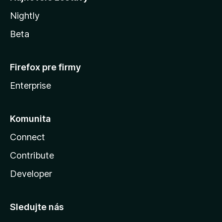
Nightly
Beta
Firefox pre firmy
Enterprise
Komunita
Connect
Contribute
Developer
Sledujte nás