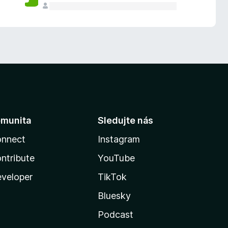
munita
Sledujte nás
nnect
Instagram
ntribute
YouTube
veloper
TikTok
Bluesky
Podcast