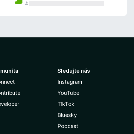
munita
Sledujte nás
nnect
Instagram
ntribute
YouTube
veloper
TikTok
Bluesky
Podcast