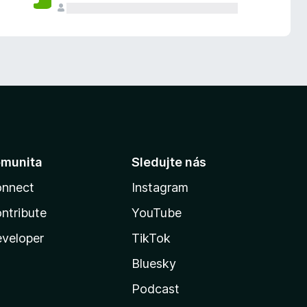
munita
Sledujte nás
nnect
Instagram
ntribute
YouTube
veloper
TikTok
Bluesky
Podcast