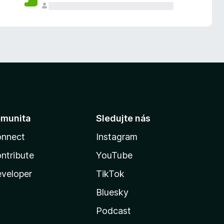
munita
Sledujte nás
nnect
Instagram
ntribute
YouTube
veloper
TikTok
Bluesky
Podcast