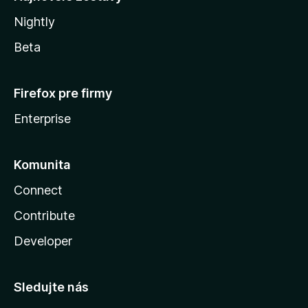
Nightly
Beta
Firefox pre firmy
Enterprise
Komunita
Connect
Contribute
Developer
Sledujte nás