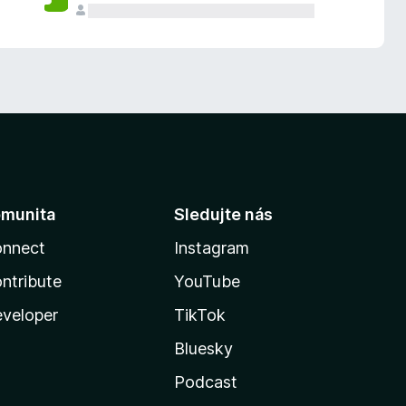
munita
Sledujte nás
nnect
Instagram
ntribute
YouTube
veloper
TikTok
Bluesky
Podcast