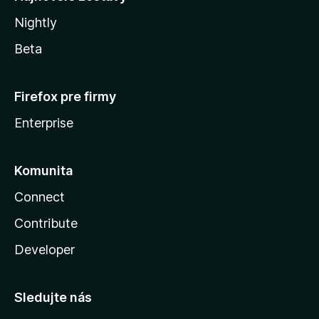
Nightly
Beta
Firefox pre firmy
Enterprise
Komunita
Connect
Contribute
Developer
Sledujte nás