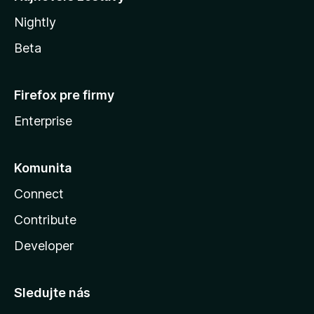
Nightly
Beta
Firefox pre firmy
Enterprise
Komunita
Connect
Contribute
Developer
Sledujte nás