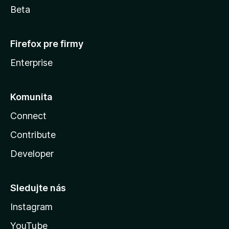
Beta
Firefox pre firmy
Enterprise
Komunita
Connect
Contribute
Developer
Sledujte nás
Instagram
YouTube