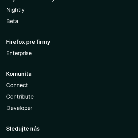
Nightly
Beta
Firefox pre firmy
Enterprise
Komunita
Connect
Contribute
Developer
Sledujte nás