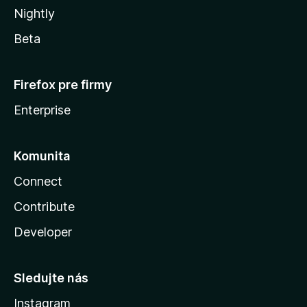
Nightly
Beta
Firefox pre firmy
Enterprise
Komunita
Connect
Contribute
Developer
Sledujte nás
Instagram