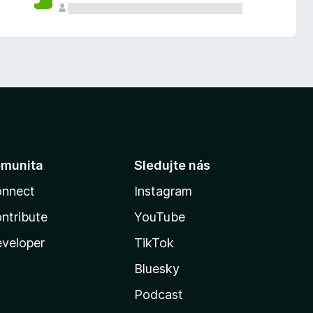
munita
Sledujte nás
nnect
Instagram
ntribute
YouTube
veloper
TikTok
Bluesky
Podcast