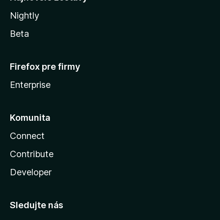
Nightly
Beta
Firefox pre firmy
Enterprise
Komunita
Connect
Contribute
Developer
Sledujte nás