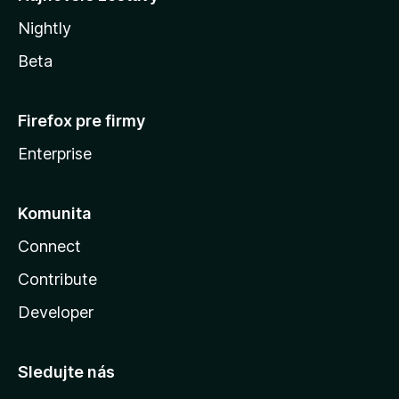
Nightly
Beta
Firefox pre firmy
Enterprise
Komunita
Connect
Contribute
Developer
Sledujte nás