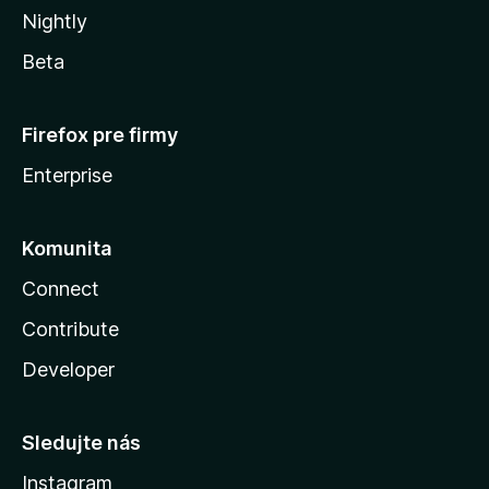
Nightly
Beta
Firefox pre firmy
Enterprise
Komunita
Connect
Contribute
Developer
Sledujte nás
Instagram