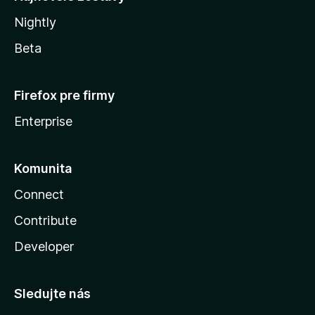
Nightly
Beta
Firefox pre firmy
Enterprise
Komunita
Connect
Contribute
Developer
Sledujte nás