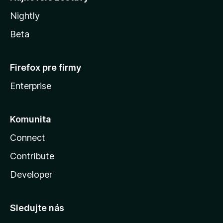
Nightly
Beta
Firefox pre firmy
Enterprise
Komunita
Connect
Contribute
Developer
Sledujte nás