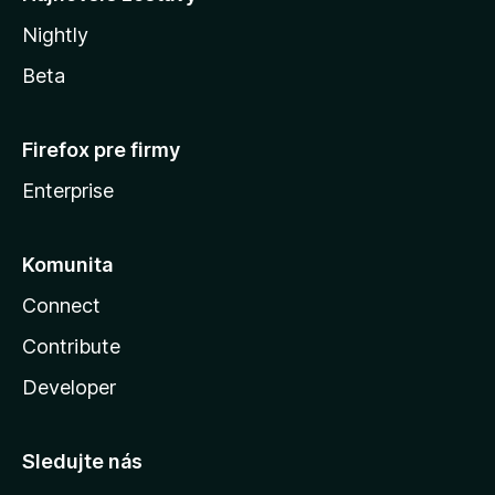
Nightly
Beta
Firefox pre firmy
Enterprise
Komunita
Connect
Contribute
Developer
Sledujte nás