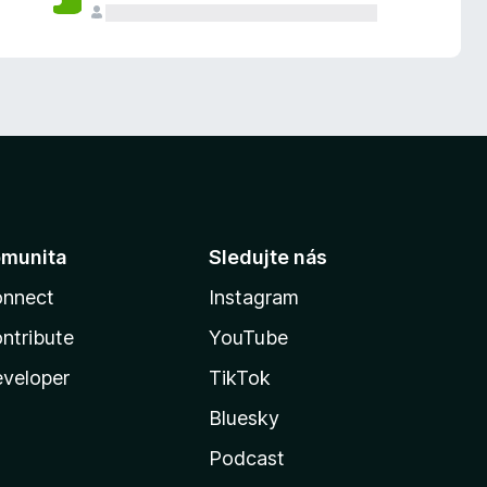
munita
Sledujte nás
nnect
Instagram
ntribute
YouTube
veloper
TikTok
Bluesky
Podcast