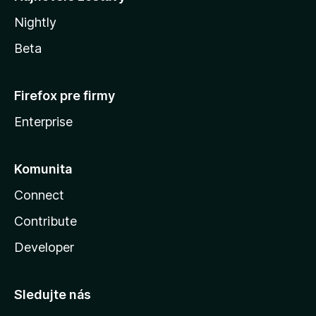
Nightly
Beta
Firefox pre firmy
Enterprise
Komunita
Connect
Contribute
Developer
Sledujte nás