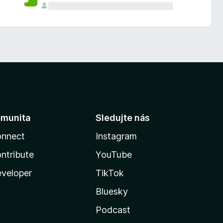
munita
Sledujte nás
nnect
Instagram
ntribute
YouTube
veloper
TikTok
Bluesky
Podcast