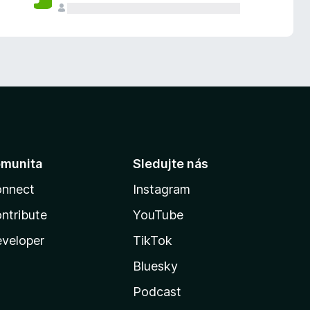
munita
Sledujte nás
nnect
Instagram
ntribute
YouTube
veloper
TikTok
Bluesky
Podcast