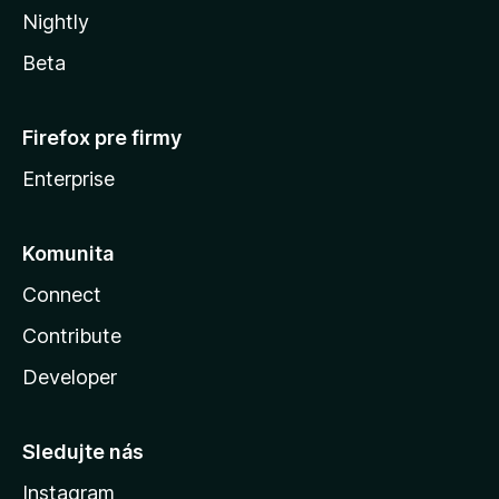
Nightly
Beta
Firefox pre firmy
Enterprise
Komunita
Connect
Contribute
Developer
Sledujte nás
Instagram