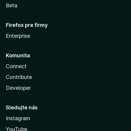
Beta
Firefox pre firmy
Enterprise
Komunita
Connect
Contribute
Developer
Sledujte nás
Instagram
YouTube