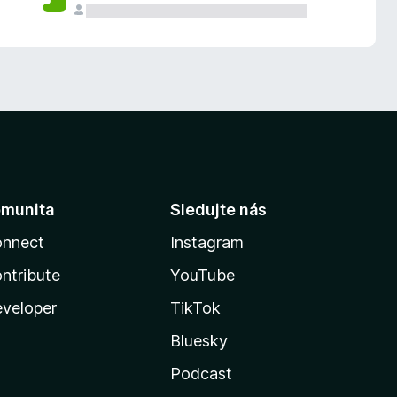
munita
Sledujte nás
nnect
Instagram
ntribute
YouTube
veloper
TikTok
Bluesky
Podcast