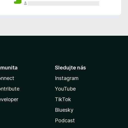
munita
Sledujte nás
nnect
Instagram
ntribute
YouTube
veloper
TikTok
Bluesky
Podcast