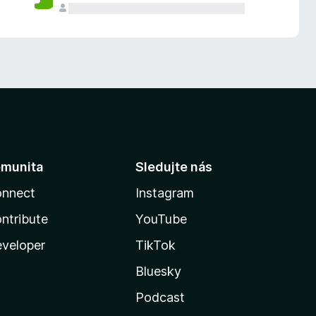
munita
Sledujte nás
nnect
Instagram
ntribute
YouTube
veloper
TikTok
Bluesky
Podcast