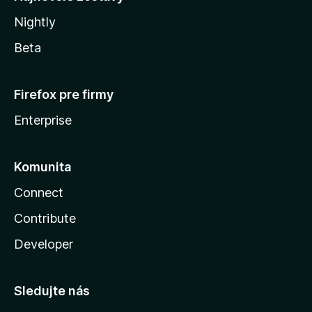
Nightly
Beta
Firefox pre firmy
Enterprise
Komunita
Connect
Contribute
Developer
Sledujte nás