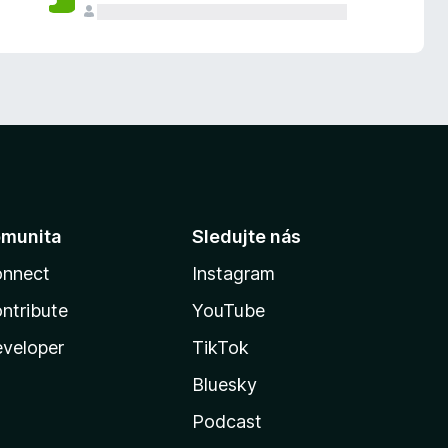
munita
Sledujte nás
nnect
Instagram
ntribute
YouTube
veloper
TikTok
Bluesky
Podcast