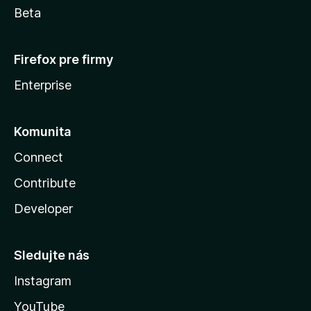
Beta
Firefox pre firmy
Enterprise
Komunita
Connect
Contribute
Developer
Sledujte nás
Instagram
YouTube