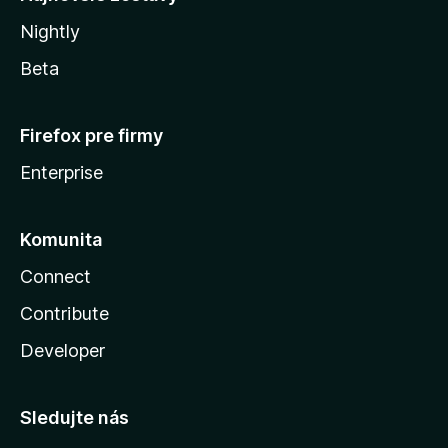
Nightly
Beta
Firefox pre firmy
Enterprise
Komunita
Connect
Contribute
Developer
Sledujte nás