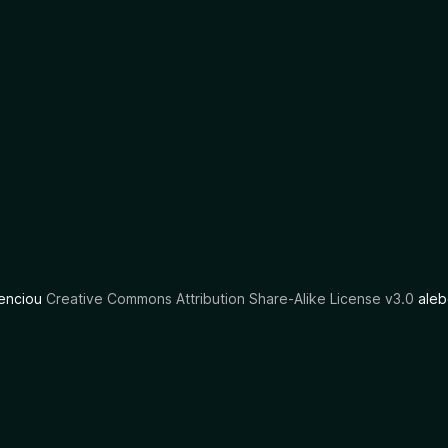
cenciou
Creative Commons Attribution Share-Alike License v3.0
aleb