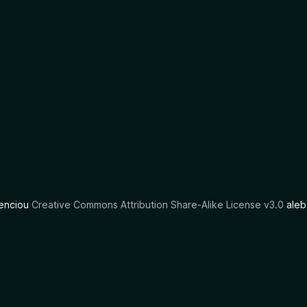
cenciou
Creative Commons Attribution Share-Alike License v3.0
aleb