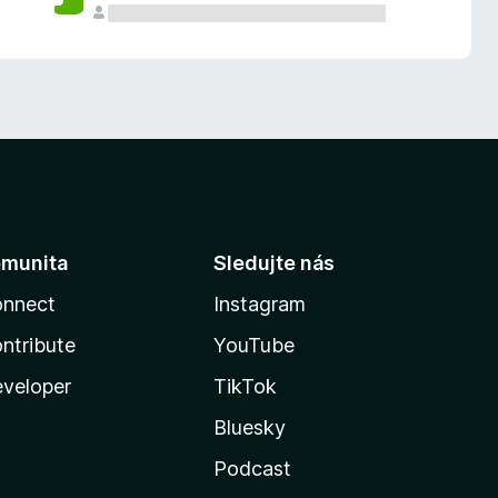
munita
Sledujte nás
nnect
Instagram
ntribute
YouTube
veloper
TikTok
Bluesky
Podcast