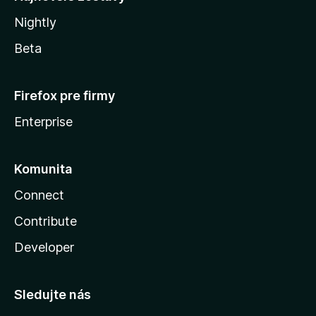
Nightly
Beta
Firefox pre firmy
Enterprise
Komunita
Connect
Contribute
Developer
Sledujte nás