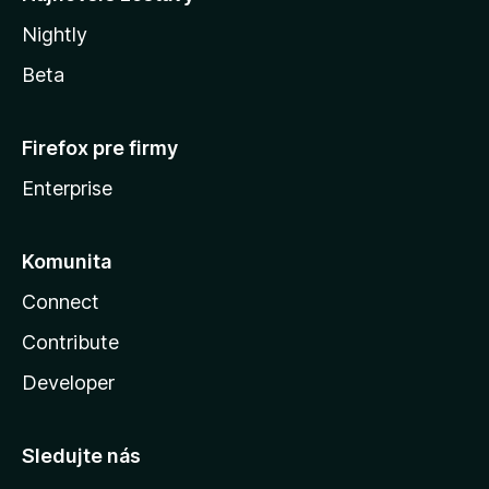
Nightly
Beta
Firefox pre firmy
Enterprise
Komunita
Connect
Contribute
Developer
Sledujte nás